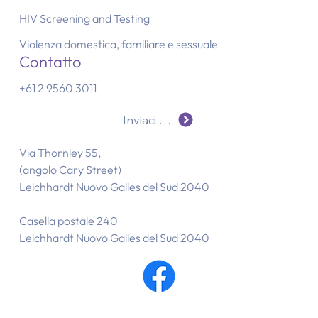
HIV Screening and Testing
Violenza domestica, familiare e sessuale
Contatto
+61 2 9560 3011
Inviaci un'e-mail
Via Thornley 55,
(angolo Cary Street)
Leichhardt Nuovo Galles del Sud 2040
Casella postale 240
Leichhardt Nuovo Galles del Sud 2040