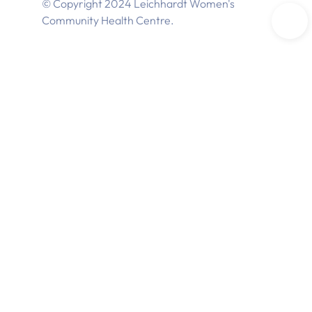
© Copyright 2024 Leichhardt Women's
Community Health Centre.