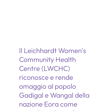
Il Leichhardt Women's
Community Health
Centre (LWCHC)
riconosce e rende
omaggio al popolo
Gadigal e Wangal della
nazione Eora come