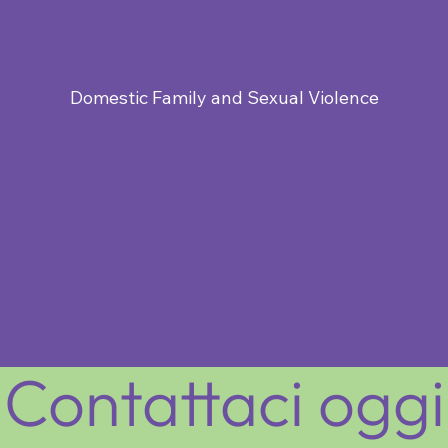
Domestic Family and Sexual Violence
Contattaci oggi