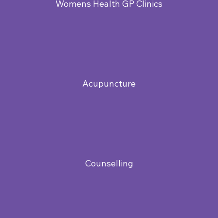
Womens Health GP Clinics
Acupuncture
Counselling