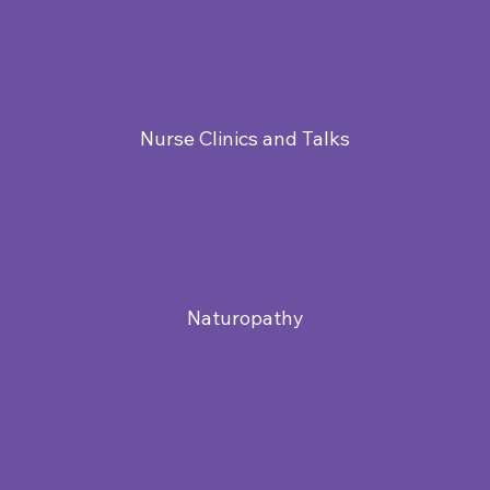
Nurse Clinics and Talks
Naturopathy