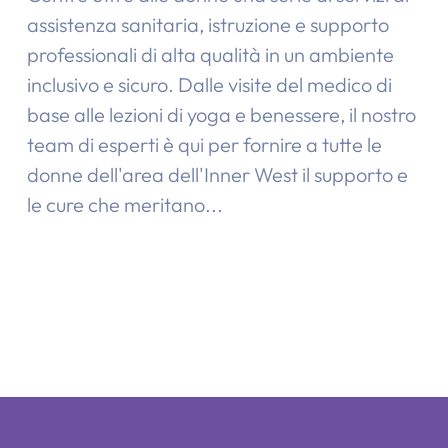
assistenza sanitaria, istruzione e supporto
professionali di alta qualità in un ambiente
inclusivo e sicuro. Dalle visite del medico di
base alle lezioni di yoga e benessere, il nostro
team di esperti è qui per fornire a tutte le
donne dell'area dell'Inner West il supporto e
le cure che meritano...
I nostri servizi