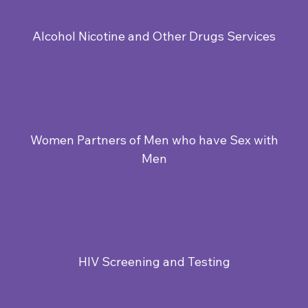
Alcohol Nicotine and Other Drugs Services
Women Partners of Men who have Sex with
Men
HIV Screening and Testing