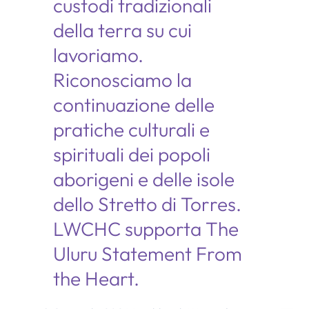
custodi tradizionali
della terra su cui
lavoriamo.
Riconosciamo la
continuazione delle
pratiche culturali e
spirituali dei popoli
aborigeni e delle isole
dello Stretto di Torres.
LWCHC supporta The
Uluru Statement From
the Heart.