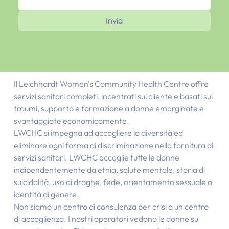
Invia
Il Leichhardt Women's Community Health Centre offre
servizi sanitari completi, incentrati sul cliente e basati sui
traumi, supporto e formazione a donne emarginate e
svantaggiate economicamente.
LWCHC si impegna ad accogliere la diversità ed
eliminare ogni forma di discriminazione nella fornitura di
servizi sanitari. LWCHC accoglie tutte le donne
indipendentemente da etnia, salute mentale, storia di
suicidalità, uso di droghe, fede, orientamento sessuale o
identità di genere.
Non siamo un centro di consulenza per crisi o un centro
di accoglienza. I nostri operatori vedono le donne su