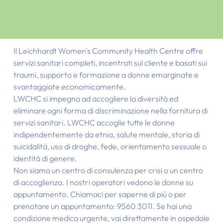
Il Leichhardt Women's Community Health Centre offre
servizi sanitari completi, incentrati sul cliente e basati sui
traumi, supporto e formazione a donne emarginate e
svantaggiate economicamente.
LWCHC si impegna ad accogliere la diversità ed
eliminare ogni forma di discriminazione nella fornitura di
servizi sanitari. LWCHC accoglie tutte le donne
indipendentemente da etnia, salute mentale, storia di
suicidalità, uso di droghe, fede, orientamento sessuale o
identità di genere.
Non siamo un centro di consulenza per crisi o un centro
di accoglienza. I nostri operatori vedono le donne su
appuntamento. Chiamaci per saperne di più o per
prenotare un appuntamento: 9560 3011. Se hai una
condizione medica urgente, vai direttamente in ospedale