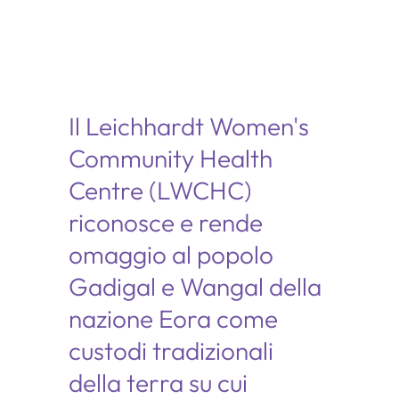
Il Leichhardt Women's
Community Health
Centre (LWCHC)
riconosce e rende
omaggio al popolo
Gadigal e Wangal della
nazione Eora come
custodi tradizionali
della terra su cui