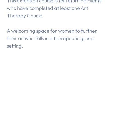
This extension course is for returning clients
who have completed at least one Art
Therapy Course.
A welcoming space for women to further
their artistic skills in a therapeutic group
setting.