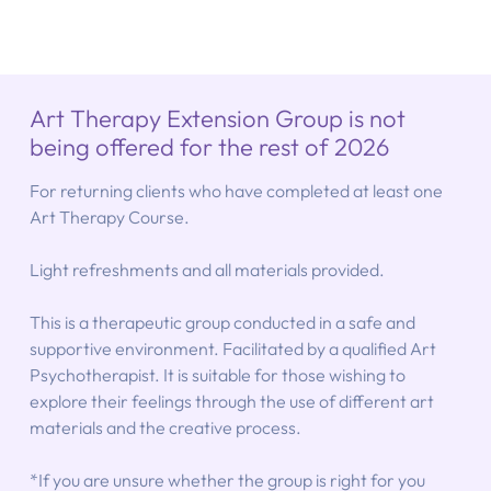
Art Therapy Extension Group is not
being offered for the rest of 2026
For returning clients who have completed at least one
Art Therapy Course.
Light refreshments and all materials provided.
This is a therapeutic group conducted in a safe and
supportive environment. Facilitated by a qualified Art
Psychotherapist. It is suitable for those wishing to
explore their feelings through the use of different art
materials and the creative process.
*If you are unsure whether the group is right for you