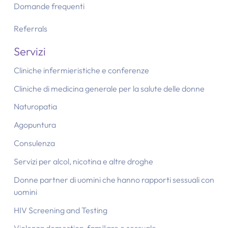
Domande frequenti
Referrals
Servizi
Cliniche infermieristiche e conferenze
Cliniche di medicina generale per la salute delle donne
Naturopatia
Agopuntura
Consulenza
Servizi per alcol, nicotina e altre droghe
Donne partner di uomini che hanno rapporti sessuali con
uomini
HIV Screening and Testing