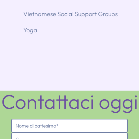
Vietnamese Social Support Groups
Yoga
Contattaci oggi