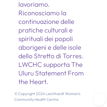
lavoriamo.
Riconosciamo la
continuazione delle
pratiche culturali e
spirituali dei popoli
aborigeni e delle isole
dello Stretto di Torres.
LWCHC supporta The
Uluru Statement From
the Heart.
© Copyright 2024 Leichhardt Women's
Community Health Centre.