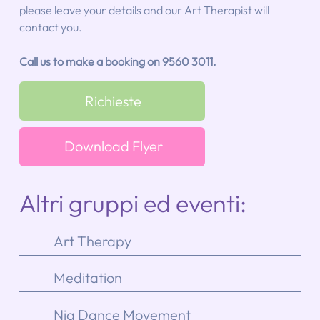
please leave your details and our Art Therapist will
contact you.
Call us to make a booking on 9560 3011.
Richieste
Download Flyer
Altri gruppi ed eventi:
Art Therapy
Meditation
Nia Dance Movement