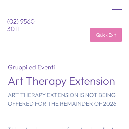
(02) 9560
3011
Quick Exit
Gruppi ed Eventi
Art Therapy Extension
ART THERAPY EXTENSION IS NOT BEING
OFFERED FOR THE REMAINDER OF 2026