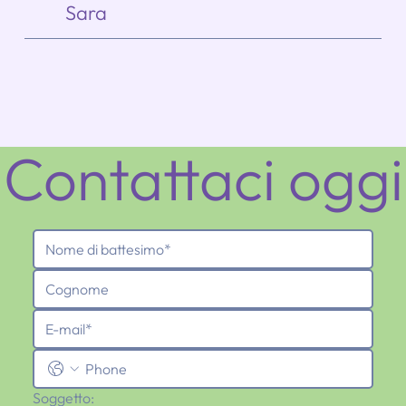
Sara
Contattaci oggi
Soggetto: