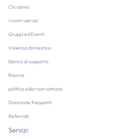
Chi siamo
I nostri servizi
Gruppi ed Eventi
Violenza domestica
Elenco di supporto
Risorse
politica sulla riservatezza
Domande frequenti
Referrals
Servizi