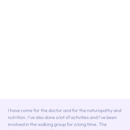
I have come for the doctor and for the naturopathy and 
nutrition. I’ve also done a lot of activities and I’ve been 
involved in the walking group for a long time. The 