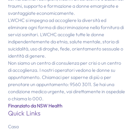
traumi, supporto e formazione a donne emarginate e
svantaggiate economicamente.
LWCHC si impegna ad accogliere la diversità ed
eliminare ogni forma di discriminazione nella fornitura di
servizi sanitari. LWCHC accoglie tutte le donne
indipendentemente da etnia, salute mentale, storia di
suicidalità, uso di droghe, fede, orientamento sessuale o
identità di genere.
Non siamo un centro di consulenza per crisi o un centro
di accoglienza. I nostri operatori vedono le donne su
appuntamento. Chiamaci per saperne di più o per
prenotare un appuntamento: 9560 3011. Se hai una
condizione medica urgente, vai direttamente in ospedale
o chiama lo 000.
Finanziato da NSW Health
Quick Links
Casa