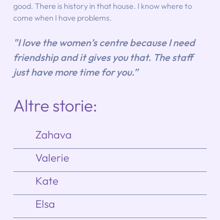
good. There is history in that house. I know where to 
come when I have problems.
"I love the women’s centre because I need 
friendship and it gives you that. The staff 
just have more time for you.”
Altre storie:
Zahava
Valerie
Kate
Elsa