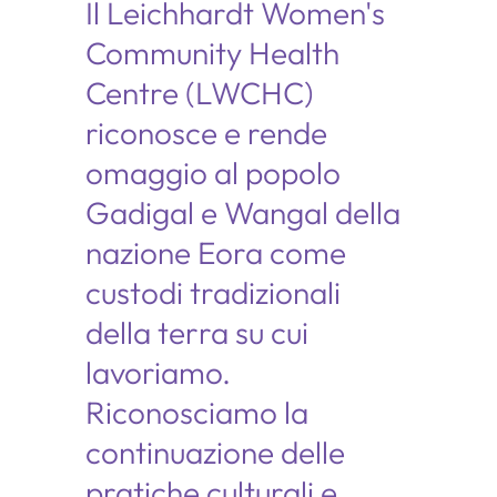
Il Leichhardt Women's
Community Health
Centre (LWCHC)
riconosce e rende
omaggio al popolo
Gadigal e Wangal della
nazione Eora come
custodi tradizionali
della terra su cui
lavoriamo.
Riconosciamo la
continuazione delle
pratiche culturali e