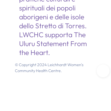
spirituali dei popoli
aborigeni e delle isole
dello Stretto di Torres.
LWCHC supporta The
Uluru Statement From
the Heart.
© Copyright 2024 Leichhardt Women's
Community Health Centre.