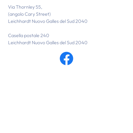
Via Thornley 55,
(angolo Cary Street)
Leichhardt Nuovo Galles del Sud 2040
Casella postale 240
Leichhardt Nuovo Galles del Sud 2040