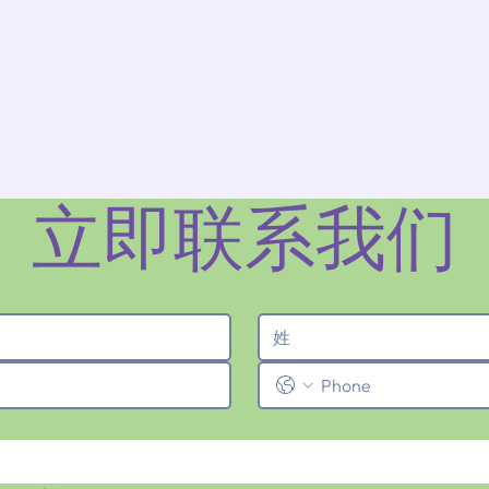
立即联系我们