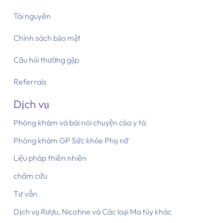
Tài nguyên
Chính sách bảo mật
Câu hỏi thường gặp
Referrals
Dịch vụ
Phòng khám và bài nói chuyện của y tá
Phòng khám GP Sức khỏe Phụ nữ
Liệu pháp thiên nhiên
châm cứu
Tư vấn
Dịch vụ Rượu, Nicotine và Các loại Ma túy khác