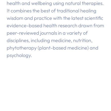
health and wellbeing using natural therapies.
It combines the best of traditional healing
wisdom and practice with the latest scientific
evidence-based health research drawn from
peer-reviewed journals in a variety of
disciplines, including medicine, nutrition,
phytotherapy (plant-based medicine) and
psychology.