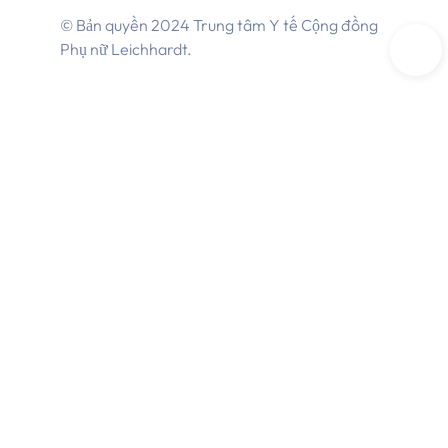
© Bản quyền 2024 Trung tâm Y tế Cộng đồng
Phụ nữ Leichhardt.