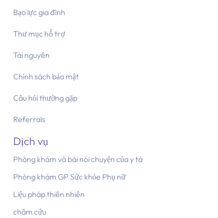
Bạo lực gia đình
Thư mục hỗ trợ
Tài nguyên
Chính sách bảo mật
Câu hỏi thường gặp
Referrals
Dịch vụ
Phòng khám và bài nói chuyện của y tá
Phòng khám GP Sức khỏe Phụ nữ
Liệu pháp thiên nhiên
châm cứu