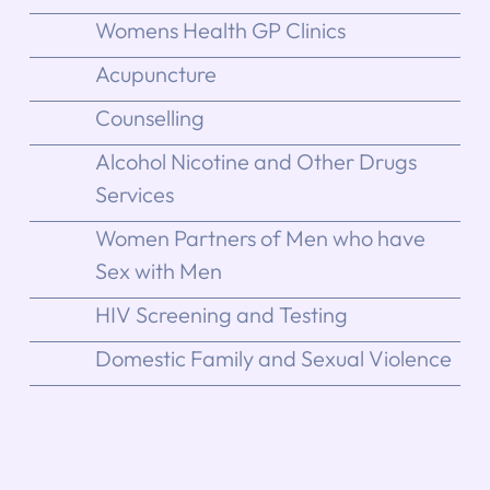
Womens Health GP Clinics
Acupuncture
Counselling
Alcohol Nicotine and Other Drugs
Services
Women Partners of Men who have
Sex with Men
HIV Screening and Testing
Domestic Family and Sexual Violence