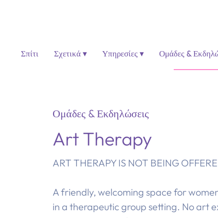
Σπίτι
Σχετικά ▾
Υπηρεσίες ▾
Ομάδες & Εκδηλώ
Ομάδες & Εκδηλώσεις
Art Therapy
ART THERAPY IS NOT BEING OFFERED
A friendly, welcoming space for women
in a therapeutic group setting. No art 