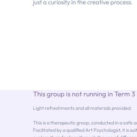
just a curiosity in the creative process.
This group is not running in Term 3
Light refreshments and all materials provided.
This is a therapeutic group, conducted in a safe
Facilitated by a qualified Art Psychologist, it is su