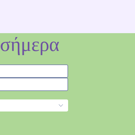
 σήμερα