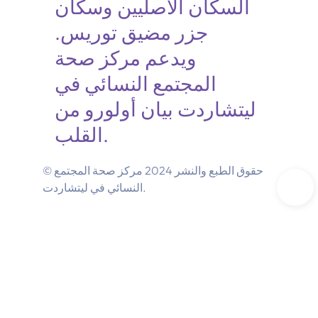
السكان الأصليين وسكان
جزر مضيق توريس.
ويدعم مركز صحة
المجتمع النسائي في
ليتشاردت بيان أولورو من
القلب.
© حقوق الطبع والنشر 2024 مركز صحة المجتمع
النسائي في ليتشاردت.