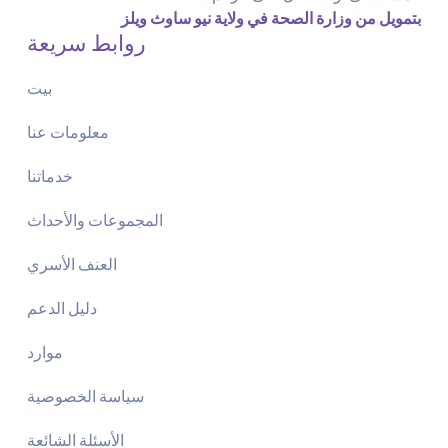
بتمويل من وزارة الصحة في ولاية نيو ساوث ويلز
روابط سريعة
بيت
معلومات عنا
خدماتنا
المجموعات والأحداث
العنف الأسري
دليل الدعم
موارد
سياسة الخصوصية
الأسئلة الشائعة