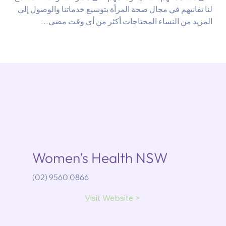
لنا تفانيهم في مجال صحة المرأة بتوسيع خدماتنا والوصول إلى
المزيد من النساء المحتاجات أكثر من أي وقت مضى...
Women’s Health NSW
(02) 9560 0866
Visit Website >