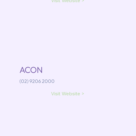
Visit Website >
ACON
(02) 9206 2000
Visit Website >