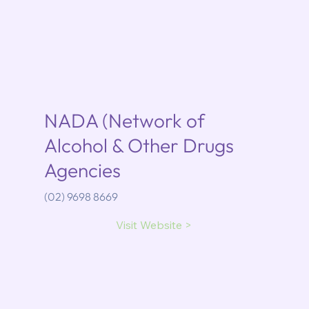
NADA (Network of
Alcohol & Other Drugs
Agencies
(02) 9698 8669
Visit Website >