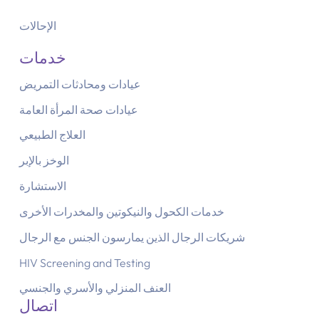
الإحالات
خدمات
عيادات ومحادثات التمريض
عيادات صحة المرأة العامة
العلاج الطبيعي
الوخز بالإبر
الاستشارة
خدمات الكحول والنيكوتين والمخدرات الأخرى
شريكات الرجال الذين يمارسون الجنس مع الرجال
HIV Screening and Testing
العنف المنزلي والأسري والجنسي
اتصال