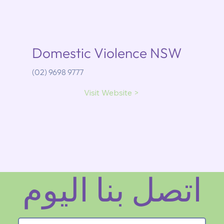
Domestic Violence NSW
(02) 9698 9777
Visit Website >
اتصل بنا اليوم