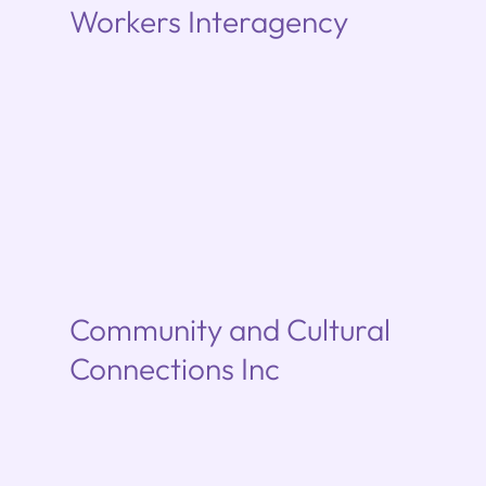
Workers Interagency
Community and Cultural
Connections Inc