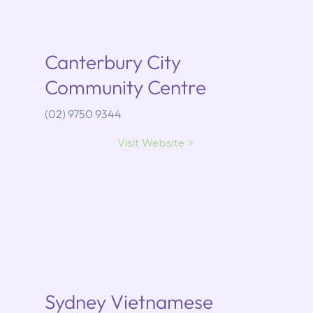
Canterbury City
Community Centre
(02) 9750 9344
Visit Website >
Sydney Vietnamese