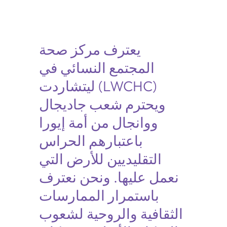
يعترف مركز صحة
المجتمع النسائي في
ليتشاردت (LWCHC)
ويحترم شعب جاديجال
ووانجال من أمة إيورا
باعتبارهم الحراس
التقليديين للأرض التي
نعمل عليها. ونحن نعترف
باستمرار الممارسات
الثقافية والروحية لشعوب