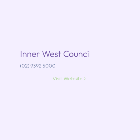
Inner West Council
(02)
9392 5000
Visit Website >