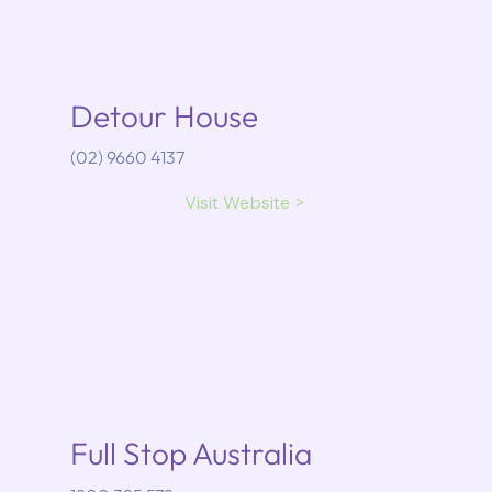
Detour House
(02) 9660 4137
Visit Website >
Full Stop Australia